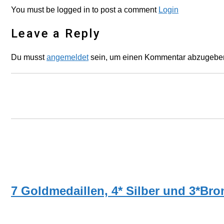
You must be logged in to post a comment
Login
Leave a Reply
Du musst
angemeldet
sein, um einen Kommentar abzugebe
TRAINER
7 Goldmedaillen, 4* Silber und 3*Bro