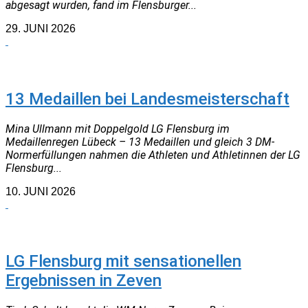
abgesagt wurden, fand im Flensburger...
29. JUNI 2026
NEUIGKEITEN
13 Medaillen bei Landesmeisterschaft
Mina Ullmann mit Doppelgold LG Flensburg im
Medaillenregen Lübeck – 13 Medaillen und gleich 3 DM-
Normerfüllungen nahmen die Athleten und Athletinnen der LG
Flensburg...
10. JUNI 2026
NEUIGKEITEN
LG Flensburg mit sensationellen
Ergebnissen in Zeven