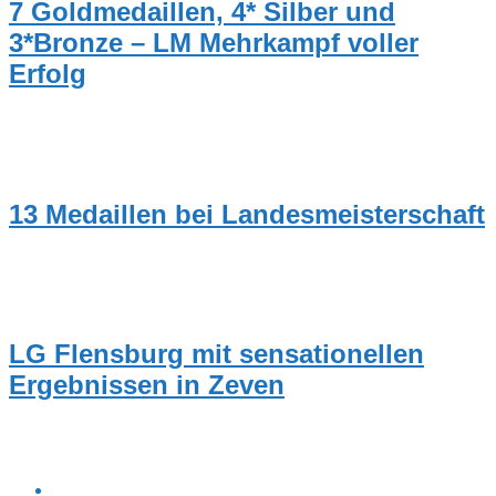
7 Goldmedaillen, 4* Silber und
3*Bronze – LM Mehrkampf voller
Erfolg
NEUIGKEITEN
13 Medaillen bei Landesmeisterschaft
NEUIGKEITEN
LG Flensburg mit sensationellen
Ergebnissen in Zeven