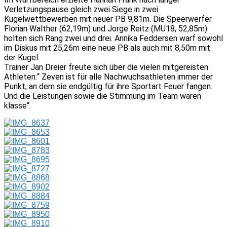
Verletzungspause gleich zwei Siege in zwei
Kugelwettbewerben mit neuer PB 9,81m. Die Speerwerfer
Florian Walther (62,19m) und Jorge Reitz (MU18, 52,85m)
holten sich Rang zwei und drei. Annika Feddersen warf sowohl
im Diskus mit 25,26m eine neue PB als auch mit 8,50m mit
der Kugel.
Trainer Jan Dreier freute sich über die vielen mitgereisten
Athleten:“ Zeven ist für alle Nachwuchsathleten immer der
Punkt, an dem sie endgültig für ihre Sportart Feuer fangen.
Und die Leistungen sowie die Stimmung im Team waren
klasse“.