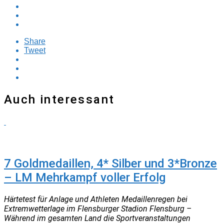
Share
Tweet
Auch interessant
TRAINER
7 Goldmedaillen, 4* Silber und 3*Bronze
– LM Mehrkampf voller Erfolg
Härtetest für Anlage und Athleten Medaillenregen bei
Extremwetterlage im Flensburger Stadion Flensburg –
Während im gesamten Land die Sportveranstaltungen