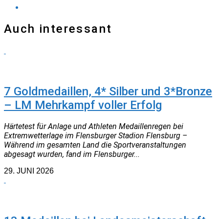
Auch interessant
TRAINER
7 Goldmedaillen, 4* Silber und 3*Bronze
– LM Mehrkampf voller Erfolg
Härtetest für Anlage und Athleten Medaillenregen bei
Extremwetterlage im Flensburger Stadion Flensburg –
Während im gesamten Land die Sportveranstaltungen
abgesagt wurden, fand im Flensburger...
29. JUNI 2026
NEUIGKEITEN