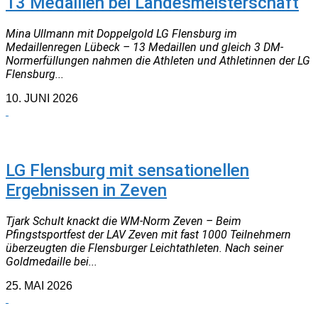
13 Medaillen bei Landesmeisterschaft
Mina Ullmann mit Doppelgold LG Flensburg im
Medaillenregen Lübeck – 13 Medaillen und gleich 3 DM-
Normerfüllungen nahmen die Athleten und Athletinnen der LG
Flensburg...
10. JUNI 2026
NEUIGKEITEN
LG Flensburg mit sensationellen
Ergebnissen in Zeven
Tjark Schult knackt die WM-Norm Zeven – Beim
Pfingstsportfest der LAV Zeven mit fast 1000 Teilnehmern
überzeugten die Flensburger Leichtathleten. Nach seiner
Goldmedaille bei...
25. MAI 2026