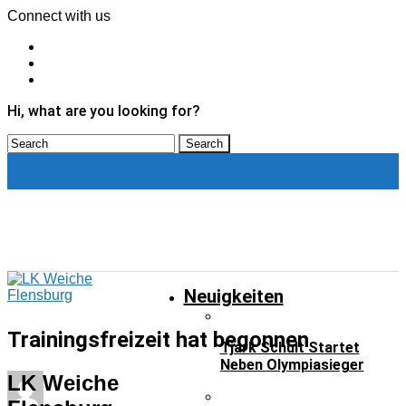
Connect with us
Hi, what are you looking for?
Neuigkeiten
Neuigkeiten
Trainingsfreizeit hat begonnen
Tjark Schult Startet
Neben Olympiasieger
LK Weiche