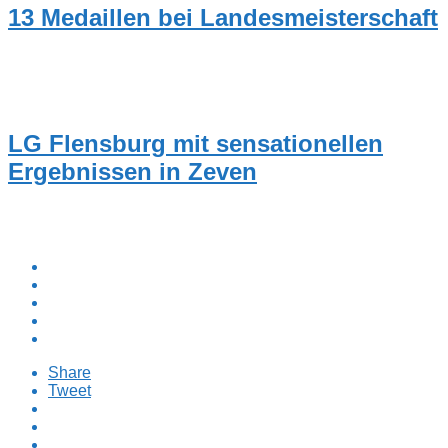
13 Medaillen bei Landesmeisterschaft
NEUIGKEITEN
LG Flensburg mit sensationellen
Ergebnissen in Zeven
Share
Tweet