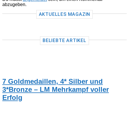
abzugeben.
AKTUELLES MAGAZIN
BELIEBTE ARTIKEL
TRAINER
7 Goldmedaillen, 4* Silber und
3*Bronze – LM Mehrkampf voller
Erfolg
NEUIGKEITEN