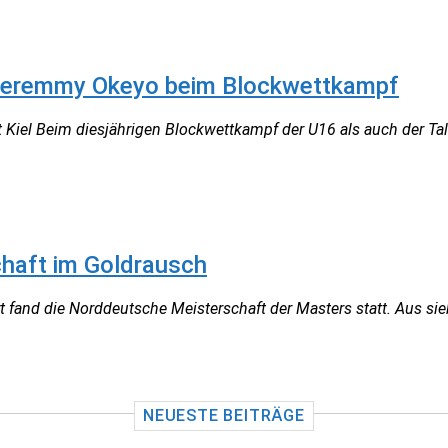
 Jeremmy Okeyo beim Blockwettkampf
t Kiel Beim diesjährigen Blockwettkampf der U16 als auch der Tal
haft im Goldrausch
 fand die Norddeutsche Meisterschaft der Masters statt. Aus sie
NEUESTE BEITRÄGE