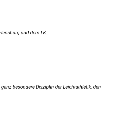
 Flensburg und dem LK...
anz besondere Disziplin der Leichtathletik, den