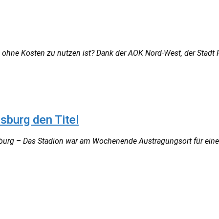
nd ohne Kosten zu nutzen ist? Dank der AOK Nord-West, der Stadt
sburg den Titel
burg – Das Stadion war am Wochenende Austragungsort für eine g