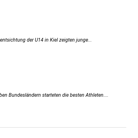
entsichtung der U14 in Kiel zeigten junge...
ben Bundesländern starteten die besten Athleten....