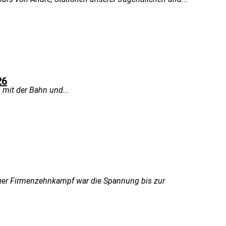
26
 mit der Bahn und...
ger Firmenzehnkampf war die Spannung bis zur