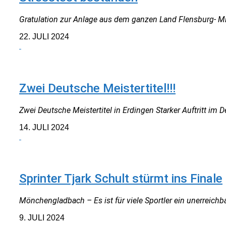
Gratulation zur Anlage aus dem ganzen Land Flensburg- Mit 
22. JULI 2024
NEUIGKEITEN
Zwei Deutsche Meistertitel!!!
Zwei Deutsche Meistertitel in Erdingen Starker Auftritt im 
14. JULI 2024
NEUIGKEITEN
Sprinter Tjark Schult stürmt ins Finale
Mönchengladbach – Es ist für viele Sportler ein unerreichbar
9. JULI 2024