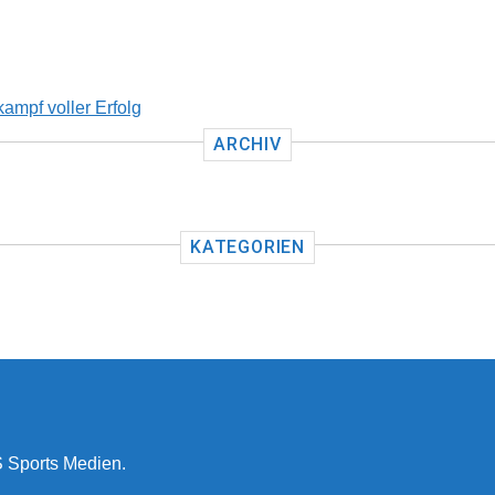
ampf voller Erfolg
ARCHIV
KATEGORIEN
 Sports Medien.