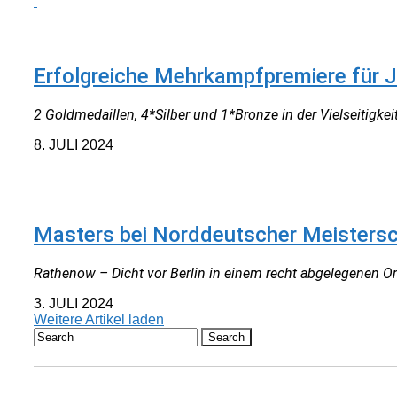
NEUIGKEITEN
Erfolgreiche Mehrkampfpremiere für
2 Goldmedaillen, 4*Silber und 1*Bronze in der Vielseitigkei
8. JULI 2024
NEUIGKEITEN
Masters bei Norddeutscher Meistersc
Rathenow – Dicht vor Berlin in einem recht abgelegenen Ort
3. JULI 2024
Weitere Artikel laden