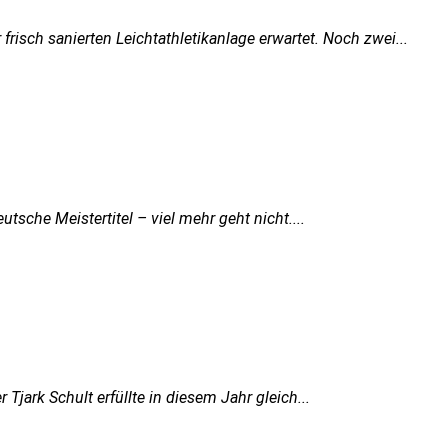
risch sanierten Leichtathletikanlage erwartet. Noch zwei...
tsche Meistertitel – viel mehr geht nicht....
Tjark Schult erfüllte in diesem Jahr gleich...