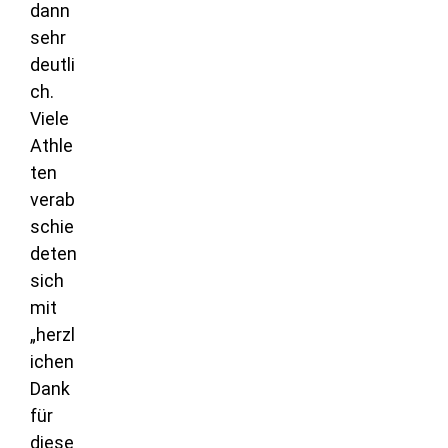
dann
sehr
deutli
ch.
Viele
Athle
ten
verab
schie
deten
sich
mit
„herzl
ichen
Dank
für
diese