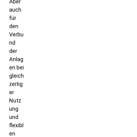
Aber
auch
für
den
Verbu
nd
der
Anlag
en bei
gleich
zeitig
er
Nutz
ung
und
flexibl
en