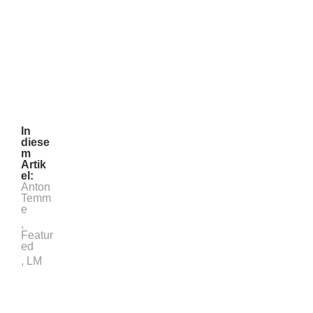
In
diese
m
Artik
el:
Anton
Temm
e
,
Featur
ed
,
LM