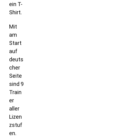
ein T-
Shirt.
Mit
am
Start
auf
deuts
cher
Seite
sind 9
Train
er
aller
Lizen
zstuf
en.