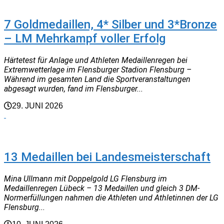
TRAINER
7 Goldmedaillen, 4* Silber und 3*Bronze
– LM Mehrkampf voller Erfolg
Härtetest für Anlage und Athleten Medaillenregen bei
Extremwetterlage im Flensburger Stadion Flensburg –
Während im gesamten Land die Sportveranstaltungen
abgesagt wurden, fand im Flensburger...
29. JUNI 2026
NEUIGKEITEN
13 Medaillen bei Landesmeisterschaft
Mina Ullmann mit Doppelgold LG Flensburg im
Medaillenregen Lübeck – 13 Medaillen und gleich 3 DM-
Normerfüllungen nahmen die Athleten und Athletinnen der LG
Flensburg...