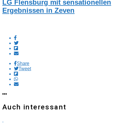
LG Flensburg mit sensationellen
Ergebnissen in Zeven
Share
Tweet
Auch interessant