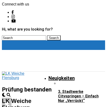
Connect with us
Hi, what are you looking for?
Neuigkeiten
Neuigkeiten
Prüfung bestanden
3. Stadtwerke
Cityspringen – Einfach
LK Weiche
Nur „verrückt“