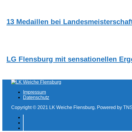
NEUIGKEITEN
13 Medaillen bei Landesmeisterschaf
NEUIGKEITEN
LG Flensburg mit sensationellen Erg
Impressum
Datenschutz
Copyright © 2021 LK Weiche Flensburg. Powered by TNS