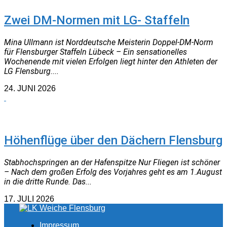
Zwei DM-Normen mit LG- Staffeln
Mina Ullmann ist Norddeutsche Meisterin Doppel-DM-Norm
für Flensburger Staffeln Lübeck – Ein sensationelles
Wochenende mit vielen Erfolgen liegt hinter den Athleten der
LG Flensburg....
24. JUNI 2026
NEUIGKEITEN
Höhenflüge über den Dächern Flensburg
Stabhochspringen an der Hafenspitze Nur Fliegen ist schöner
– Nach dem großen Erfolg des Vorjahres geht es am 1.August
in die dritte Runde. Das...
17. JULI 2026
Impressum