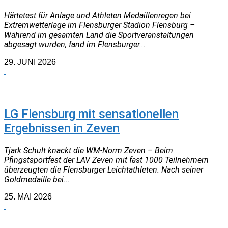
Härtetest für Anlage und Athleten Medaillenregen bei
Extremwetterlage im Flensburger Stadion Flensburg –
Während im gesamten Land die Sportveranstaltungen
abgesagt wurden, fand im Flensburger...
29. JUNI 2026
NEUIGKEITEN
LG Flensburg mit sensationellen
Ergebnissen in Zeven
Tjark Schult knackt die WM-Norm Zeven – Beim
Pfingstsportfest der LAV Zeven mit fast 1000 Teilnehmern
überzeugten die Flensburger Leichtathleten. Nach seiner
Goldmedaille bei...
25. MAI 2026
NEUIGKEITEN