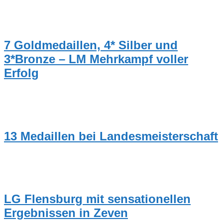
TRAINER
7 Goldmedaillen, 4* Silber und
3*Bronze – LM Mehrkampf voller
Erfolg
NEUIGKEITEN
13 Medaillen bei Landesmeisterschaft
NEUIGKEITEN
LG Flensburg mit sensationellen
Ergebnissen in Zeven