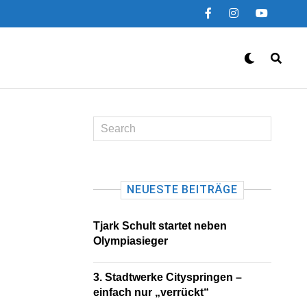
NEUESTE BEITRÄGE
Tjark Schult startet neben
Olympiasieger
3. Stadtwerke Cityspringen –
einfach nur „verrückt“