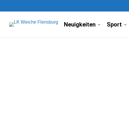
Neuigkeiten
Sport