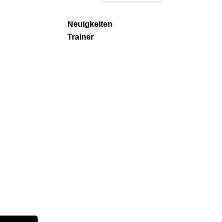
Neuigkeiten
Trainer