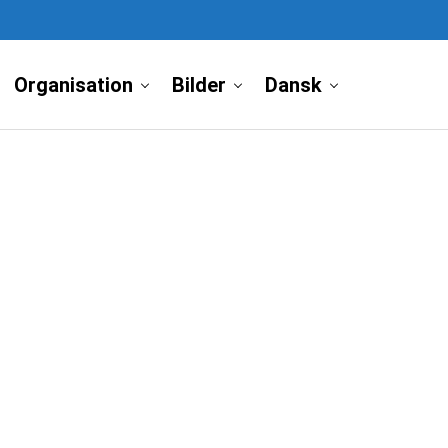
Organisation
Bilder
Dansk