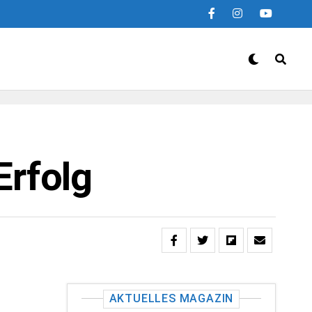
Erfolg
AKTUELLES MAGAZIN