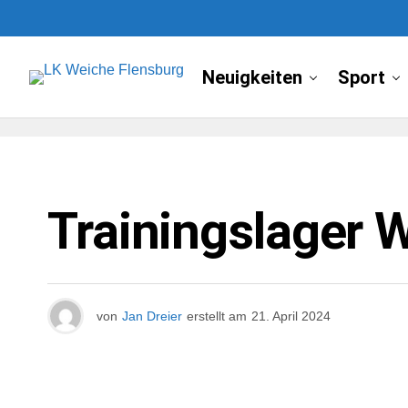
Neuigkeiten
Sport
NEUIGKEITEN
Trainingslager W
von
Jan Dreier
erstellt am
21. April 2024