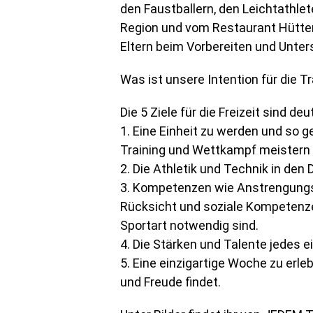
den Faustballern, den Leichtathle
Region und vom Restaurant Hütter
Eltern beim Vorbereiten und Unters
Was ist unsere Intention für die Tr
Die 5 Ziele für die Freizeit sind deut
1. Eine Einheit zu werden und so
Training und Wettkampf meistern
2. Die Athletik und Technik in den
3. Kompetenzen wie Anstrengungsbe
Rücksicht und soziale Kompetenze
Sportart notwendig sind.
4. Die Stärken und Talente jedes 
5. Eine einzigartige Woche zu erle
und Freude findet.