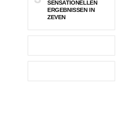
SENSATIONELLEN
ERGEBNISSEN IN
ZEVEN