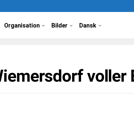
Organisation
Bilder
Dansk
iemersdorf voller 