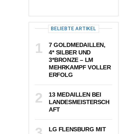
BELIEBTE ARTIKEL
7 GOLDMEDAILLEN,
4* SILBER UND
3*BRONZE – LM
MEHRKAMPF VOLLER
ERFOLG
13 MEDAILLEN BEI
LANDESMEISTERSCH
AFT
LG FLENSBURG MIT