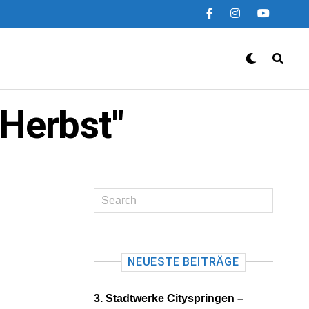
 Herbst"
NEUESTE BEITRÄGE
3. Stadtwerke Cityspringen –