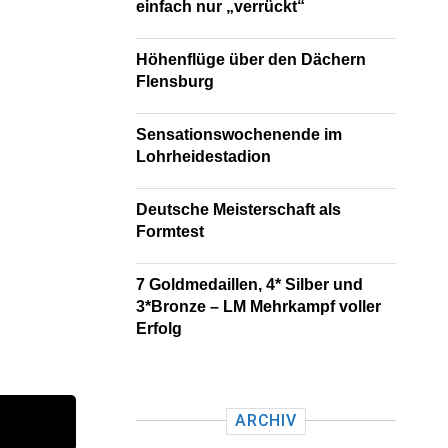
einfach nur „verrückt“
Höhenflüge über den Dächern
Flensburg
Sensationswochenende im
Lohrheidestadion
Deutsche Meisterschaft als
Formtest
7 Goldmedaillen, 4* Silber und
3*Bronze – LM Mehrkampf voller
Erfolg
ARCHIV