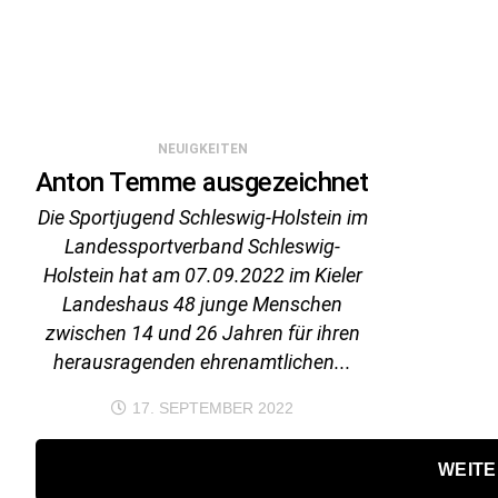
NEUIGKEITEN
Anton Temme ausgezeichnet
Die Sportjugend Schleswig-Holstein im
Landessportverband Schleswig-
Holstein hat am 07.09.2022 im Kieler
Landeshaus 48 junge Menschen
zwischen 14 und 26 Jahren für ihren
herausragenden ehrenamtlichen...
17. SEPTEMBER 2022
WEITE