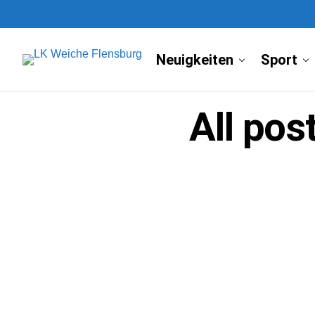
Neuigkeiten
Sport
All pos