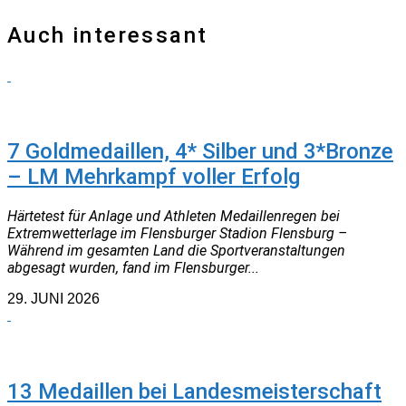
Auch interessant
TRAINER
7 Goldmedaillen, 4* Silber und 3*Bronze
– LM Mehrkampf voller Erfolg
Härtetest für Anlage und Athleten Medaillenregen bei
Extremwetterlage im Flensburger Stadion Flensburg –
Während im gesamten Land die Sportveranstaltungen
abgesagt wurden, fand im Flensburger...
29. JUNI 2026
NEUIGKEITEN
13 Medaillen bei Landesmeisterschaft