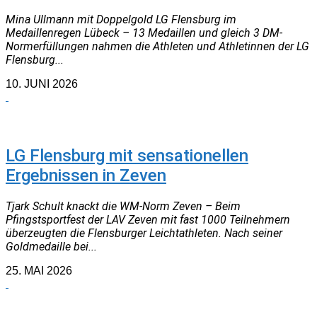
Mina Ullmann mit Doppelgold LG Flensburg im
Medaillenregen Lübeck – 13 Medaillen und gleich 3 DM-
Normerfüllungen nahmen die Athleten und Athletinnen der LG
Flensburg...
10. JUNI 2026
NEUIGKEITEN
LG Flensburg mit sensationellen
Ergebnissen in Zeven
Tjark Schult knackt die WM-Norm Zeven – Beim
Pfingstsportfest der LAV Zeven mit fast 1000 Teilnehmern
überzeugten die Flensburger Leichtathleten. Nach seiner
Goldmedaille bei...
25. MAI 2026
NEUIGKEITEN