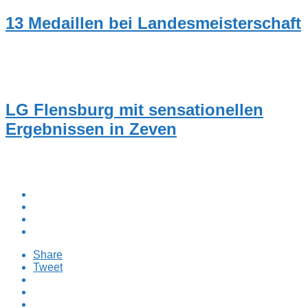
13 Medaillen bei Landesmeisterschaft
NEUIGKEITEN
LG Flensburg mit sensationellen
Ergebnissen in Zeven
Share
Tweet