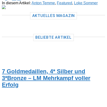
In diesem Artikel:
Anton Temme
,
Featured
,
Loke Sommer
AKTUELLES MAGAZIN
BELIEBTE ARTIKEL
TRAINER
7 Goldmedaillen, 4* Silber und
3*Bronze – LM Mehrkampf voller
Erfolg
NEUIGKEITEN