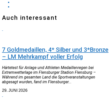
Auch interessant
TRAINER
7 Goldmedaillen, 4* Silber und 3*Bronze
– LM Mehrkampf voller Erfolg
Härtetest für Anlage und Athleten Medaillenregen bei
Extremwetterlage im Flensburger Stadion Flensburg –
Während im gesamten Land die Sportveranstaltungen
abgesagt wurden, fand im Flensburger...
29. JUNI 2026
NEUIGKEITEN