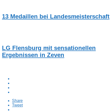
NEUIGKEITEN
13 Medaillen bei Landesmeisterschaft
NEUIGKEITEN
LG Flensburg mit sensationellen
Ergebnissen in Zeven
Share
Tweet