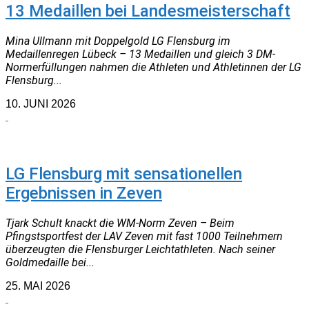
13 Medaillen bei Landesmeisterschaft
Mina Ullmann mit Doppelgold LG Flensburg im
Medaillenregen Lübeck – 13 Medaillen und gleich 3 DM-
Normerfüllungen nahmen die Athleten und Athletinnen der LG
Flensburg...
10. JUNI 2026
NEUIGKEITEN
LG Flensburg mit sensationellen
Ergebnissen in Zeven
Tjark Schult knackt die WM-Norm Zeven – Beim
Pfingstsportfest der LAV Zeven mit fast 1000 Teilnehmern
überzeugten die Flensburger Leichtathleten. Nach seiner
Goldmedaille bei...
25. MAI 2026